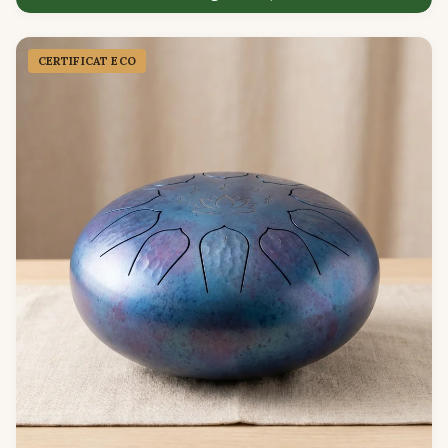
CERTIFICAT ECO