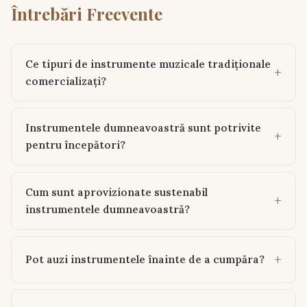
Întrebări Frecvente
Ce tipuri de instrumente muzicale tradiționale
comercializați?
Instrumentele dumneavoastră sunt potrivite
pentru începători?
Cum sunt aprovizionate sustenabil
instrumentele dumneavoastră?
Pot auzi instrumentele înainte de a cumpăra?