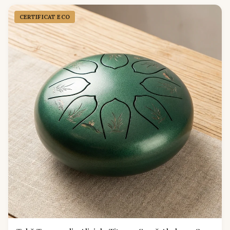
CERTIFICAT ECO